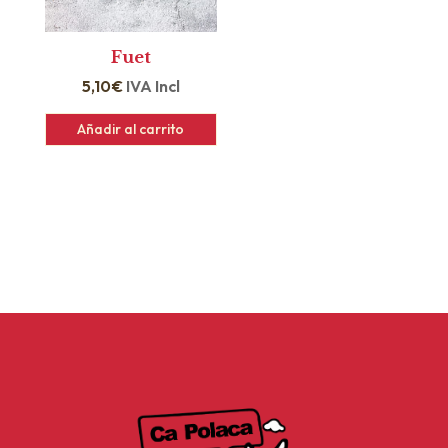
Fuet
5,10
€
IVA Incl
Añadir al carrito