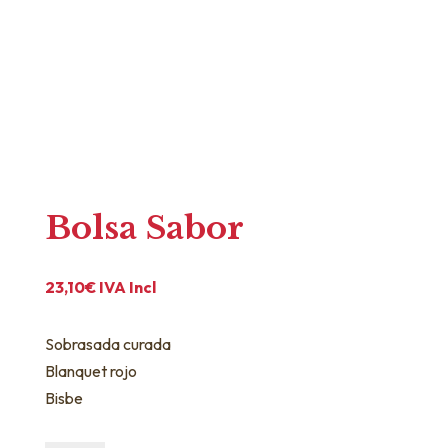
Bolsa Sabor
23,10
€
IVA Incl
Sobrasada curada
Blanquet rojo
Bisbe