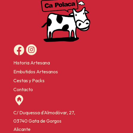
Historia Artesana
Embutidos Artesanos
Cestas y Packs
Contacto
C/ Duquessa d'Almodóvar, 27,
03740 Gata de Gorgos
Alicante