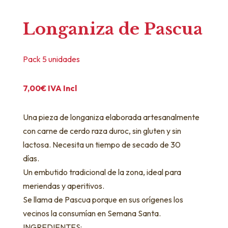
Longaniza de Pascua
Pack 5 unidades
7,00
€
IVA Incl
Una pieza de longaniza elaborada artesanalmente
con carne de cerdo raza duroc, sin gluten y sin
lactosa. Necesita un tiempo de secado de 30
días.
Un embutido tradicional de la zona, ideal para
meriendas y aperitivos.
Se llama de Pascua porque en sus orígenes los
vecinos la consumían en Semana Santa.
INGREDIENTES: