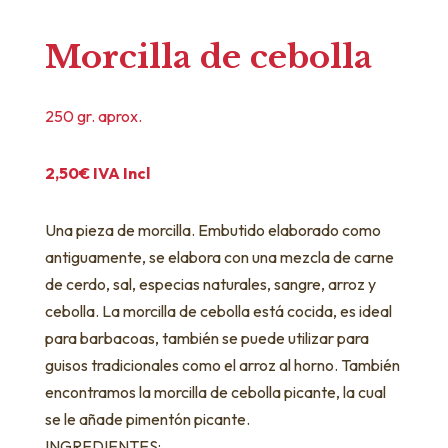
Morcilla de cebolla
250 gr. aprox.
2,50
€
IVA Incl
Una pieza de morcilla. Embutido elaborado como
antiguamente, se elabora con una mezcla de carne
de cerdo, sal, especias naturales, sangre, arroz y
cebolla. La morcilla de cebolla está cocida, es ideal
para barbacoas, también se puede utilizar para
guisos tradicionales como el arroz al horno. También
encontramos la morcilla de cebolla picante, la cual
se le añade pimentón picante.
INGREDIENTES: